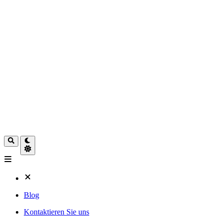
Blog
Kontaktieren Sie uns