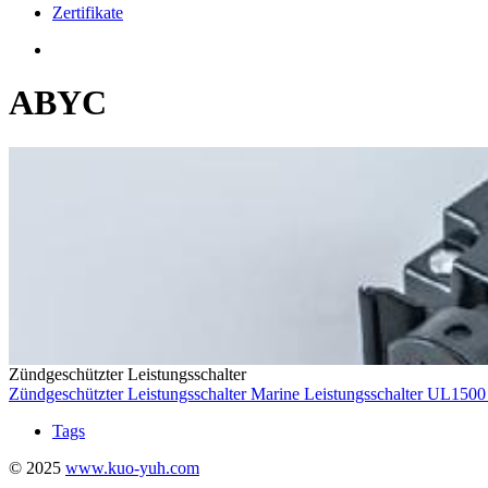
Zertifikate
ABYC
Zündgeschützter Leistungsschalter
Zündgeschützter Leistungsschalter
Marine Leistungsschalter
UL150
Tags
© 2025
www.kuo-yuh.com