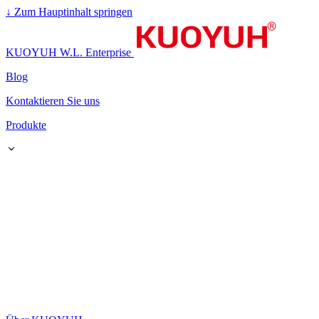
↓
Zum Hauptinhalt springen
KUOYUH W.L. Enterprise
Blog
Kontaktieren Sie uns
Produkte