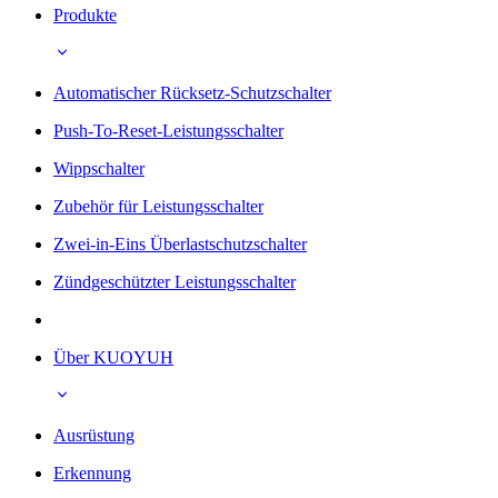
Produkte
Automatischer Rücksetz-Schutzschalter
Push-To-Reset-Leistungsschalter
Wippschalter
Zubehör für Leistungsschalter
Zwei-in-Eins Überlastschutzschalter
Zündgeschützter Leistungsschalter
Über KUOYUH
Ausrüstung
Erkennung