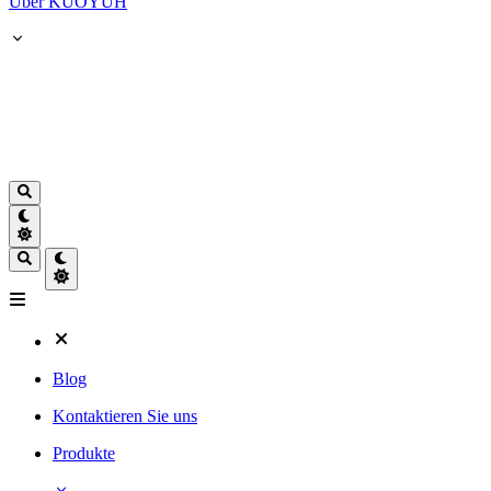
Über KUOYUH
Blog
Kontaktieren Sie uns
Produkte