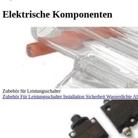
Elektrische Komponenten
Zubehör für Leistungsschalter
Zubehör Für Leistungsschalter
Installation
Sicherheit
Wasserdichte 