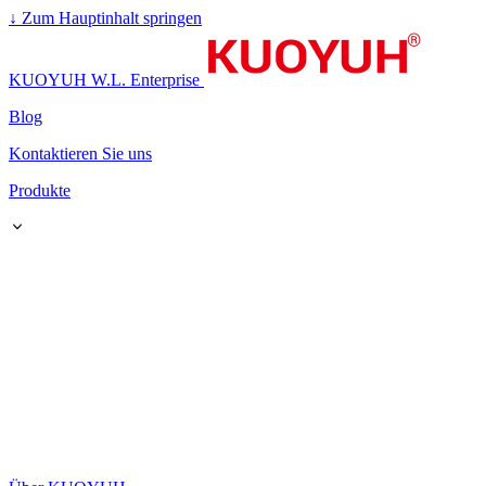
↓
Zum Hauptinhalt springen
KUOYUH W.L. Enterprise
Blog
Kontaktieren Sie uns
Produkte